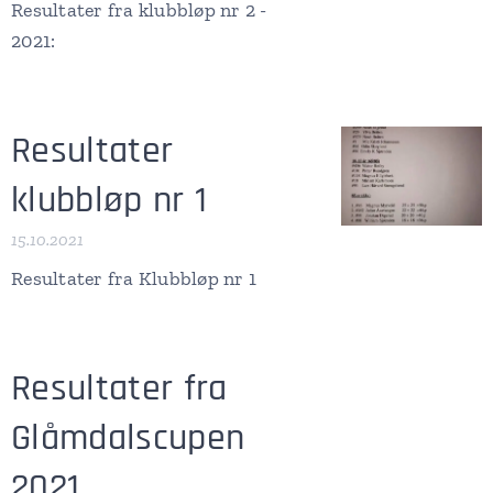
Resultater fra klubbløp nr 2 -
2021:
Resultater
klubbløp nr 1
15.10.2021
Resultater fra Klubbløp nr 1
Resultater fra
Glåmdalscupen
2021