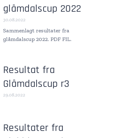
glåmdalscup 2022
30.08.2022
Sammenlagt resultater fra
glåmdalscup 2022. PDF FIL.
Resultat fra
Glåmdalscup r3
29.08.2022
Resultater fra