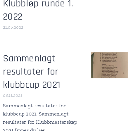
Klubbløp runde 1.
2022
21.06.2022
Sammenlagt
resultater for
klubbcup 2021
08.11.2021
Sammenlagt resultater for
klubbcup 2021. Sammenlagt
resultater for Klubbmesterskap
2021 finner du
her