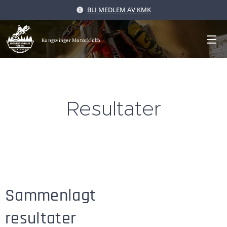
BLI MEDLEM AV KMK
Kongsvinger Motorklubb
Resultater
Sammenlagt
resultater