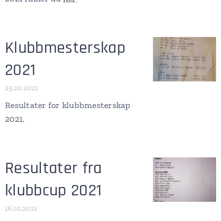
Klubbmesterskap
2021
25.10.2021
Resultater for klubbmesterskap
2021.
Resultater fra
klubbcup 2021
16.10.2021