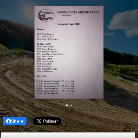
Share